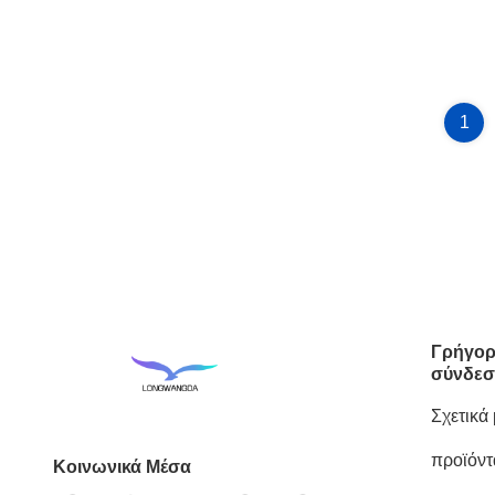
1
Γρήγορ
σύνδεσ
Σχετικά
προϊόντ
Κοινωνικά Μέσα