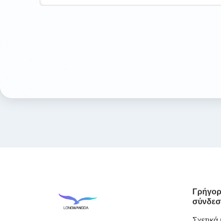
Γρήγορ
σύνδεσ
Σχετικά