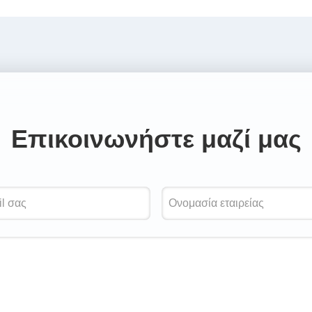
Επικοινωνήστε μαζί μας