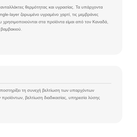
 ανταλλάκτες θερμότητας και υγρασίας. Τα υπάρχοντα
gle-layer ζαρωμένο υγραμένο χαρτί, τις μεμβράνες
ου χρησιμοποιούνται στα προϊόντα είμαι από τον Καναδά,
 βαμβακιού.
υποστηρίξει τη συνεχή βελτίωση των υπαρχόντων
ν προϊόντων, βελτίωση διαδικασίας, υπηρεσία λύσης