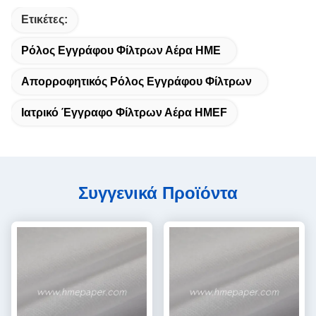
Ετικέτες:
Ρόλος Εγγράφου Φίλτρων Αέρα HME
Απορροφητικός Ρόλος Εγγράφου Φίλτρων
Ιατρικό Έγγραφο Φίλτρων Αέρα HMEF
Συγγενικά Προϊόντα