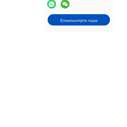
Επικοινωνήστε τώρα