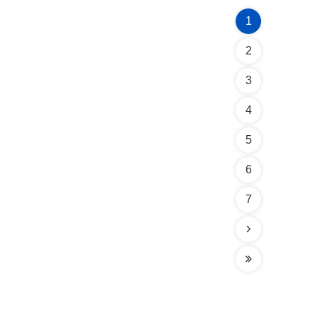
1
2
3
4
5
6
7