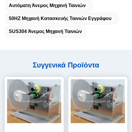
Αυτόματη Άνεμος Μηχανή Ταινιών
50HZ Μηχανή Κατασκευής Ταινιών Εγγράφου
SUS304 Άνεμος Μηχανή Ταινιών
Συγγενικά Προϊόντα