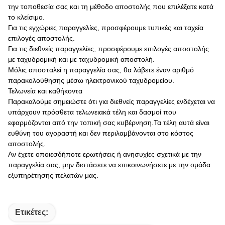
την τοποθεσία σας και τη μέθοδο αποστολής που επιλέξατε κατά
το κλείσιμο.
Για τις εγχώριες παραγγελίες, προσφέρουμε τυπικές και ταχεία
επιλογές αποστολής.
Για τις διεθνείς παραγγελίες, προσφέρουμε επιλογές αποστολής
με ταχυδρομική και με ταχυδρομική αποστολή.
Μόλις αποσταλεί η παραγγελία σας, θα λάβετε έναν αριθμό
παρακολούθησης μέσω ηλεκτρονικού ταχυδρομείου.
Τελωνεία και καθήκοντα
Παρακαλούμε σημειώστε ότι για διεθνείς παραγγελίες ενδέχεται να
υπάρχουν πρόσθετα τελωνειακά τέλη και δασμοί που
εφαρμόζονται από την τοπική σας κυβέρνηση.Τα τέλη αυτά είναι
ευθύνη του αγοραστή και δεν περιλαμβάνονται στο κόστος
αποστολής.
Αν έχετε οποιεσδήποτε ερωτήσεις ή ανησυχίες σχετικά με την
παραγγελία σας, μην διστάσετε να επικοινωνήσετε με την ομάδα
εξυπηρέτησης πελατών μας.
Ετικέτες: