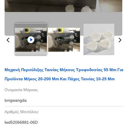
Μηχανή Περιτύλιξης Ταινίας Μήκους Τροφοδοσίας 55 Mm Για
Προϊόντα Μήκος 20-200 Mm Και Πάχος Ταινίας 10-25 Mm
Ονομασία Μάρκας:
longwangda
Αριθμός Μοντέλου:
lwd52066881-06D