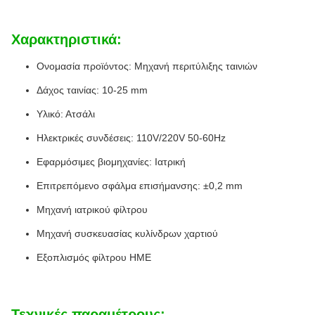
Χαρακτηριστικά:
Ονομασία προϊόντος: Μηχανή περιτύλιξης ταινιών
Δάχος ταινίας: 10-25 mm
Υλικό: Ατσάλι
Ηλεκτρικές συνδέσεις: 110V/220V 50-60Hz
Εφαρμόσιμες βιομηχανίες: Ιατρική
Επιτρεπόμενο σφάλμα επισήμανσης: ±0,2 mm
Μηχανή ιατρικού φίλτρου
Μηχανή συσκευασίας κυλίνδρων χαρτιού
Εξοπλισμός φίλτρου HME
Τεχνικές παραμέτρους: