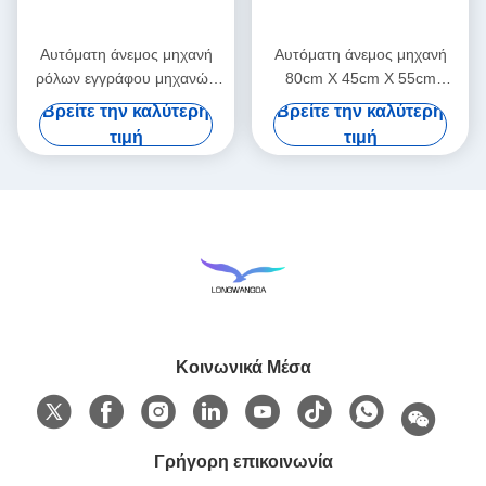
Αυτόματη άνεμος μηχανή
Αυτόματη άνεμος μηχανή
ρόλων εγγράφου μηχανών
80cm X 45cm X 55cm
ταινιών άνεμος
ταινιών εγγράφου
Βρείτε την καλύτερη
Βρείτε την καλύτερη
τιμή
τιμή
Κοινωνικά Μέσα
Γρήγορη επικοινωνία