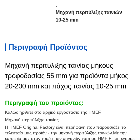
, 
Μηχανή περιτύλιξης ταινιών 
10-25 mm
Περιγραφή Προϊόντος
Μηχανή περιτύλιξης ταινίας μήκους
τροφοδοσίας 55 mm για προϊόντα μήκος
20-200 mm και πάχος ταινίας 10-25 mm
Περιγραφή του προϊόντος:
Καλώς ήρθατε στο αρχικό εργοστάσιο της HMEF.
Μηχανή περιτύλιξης ταινίας
Η HMEF Original Factory είναι περήφανη που παρουσιάζει το
τελευταίο μας προϊόν - την μηχανή περιτύλιξης ταινιών.Με την
εμπειρία μας στον τομέα των μηχανών χαρτιού HME Filter, έχουμε