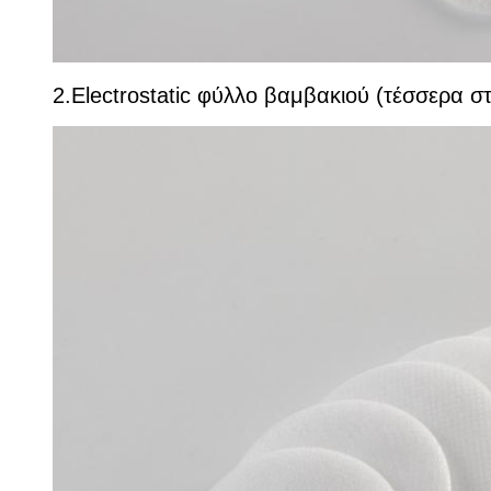
2.Electrostatic φύλλο βαμβακιού (τέσσερα 