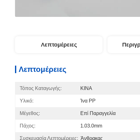
Λεπτομέρειες
Περιγ
Λεπτομέρειες
Τόπος Καταγωγής:
ΚΙΝΑ
Υλικό:
Ίνα PP
Μέγεθος:
Επί Παραγγελία
Πάχος:
1.03.0mm
Συσκευασία Λεπτομέρειες:
Άνθρακας