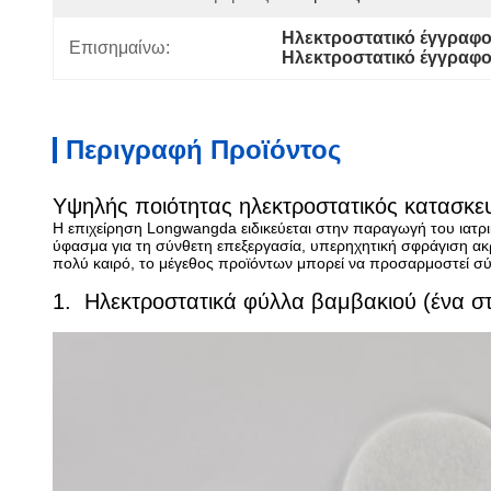
Ηλεκτροστατικό έγγρα
Επισημαίνω:
Ηλεκτροστατικό έγγραφο
Περιγραφή Προϊόντος
Υψηλής ποιότητας ηλεκτροστατικός κατασκε
Η επιχείρηση Longwangda ειδικεύεται στην παραγωγή του ιατρ
ύφασμα για τη σύνθετη επεξεργασία, υπερηχητική σφράγιση ακ
πολύ καιρό, το μέγεθος προϊόντων μπορεί να προσαρμοστεί σύ
1. Ηλεκτροστατικά φύλλα βαμβακιού (ένα σ