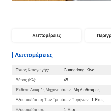
Λεπτομέρειες
Περιγ
Λεπτομέρειες
Τόπος Καταγωγής:
Guangdong, Κίνα
Βάρος (κλ):
45
Έκθεση Δοκιμής Μηχανημάτων:
Μη Διαθέσιμος
Εξουσιοδότηση Των Τμημάτων Πυρήνων:
1 Έτος
Εξουσιοδότηση:
1 Έτος