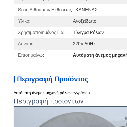
Θέση Αιθουσών Εκθέσεως:
ΚΑΝΕΝΑΣ
Υλικό:
Ανοξείδωτο
Χρησιμοποιημένος Για:
Τύλιγμα Ρόλων
Δύναμη:
220V 50Hz
Επισημαίνω:
Αυτόματη άνεμος μηχανή
Περιγραφή Προϊόντος
Αυτόματη άνεμος μηχανή ρόλων εγγράφου
Περιγραφή προϊόντων