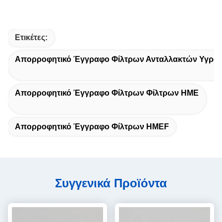
Ετικέτες:
Απορροφητικό Έγγραφο Φίλτρων Ανταλλακτών Υγρασ
Απορροφητικό Έγγραφο Φίλτρων Φίλτρων HME
Απορροφητικό Έγγραφο Φίλτρων HMEF
Συγγενικά Προϊόντα